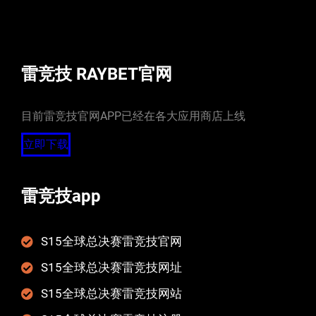
雷竞技 RAYBET官网
目前雷竞技官网APP已经在各大应用商店上线
立即下载
雷竞技app
S15全球总决赛雷竞技官网
S15全球总决赛雷竞技网址
S15全球总决赛雷竞技网站