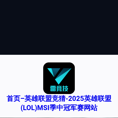
首页–英雄联盟竞猜-2025英雄联盟
(LOL)MSI季中冠军赛网站