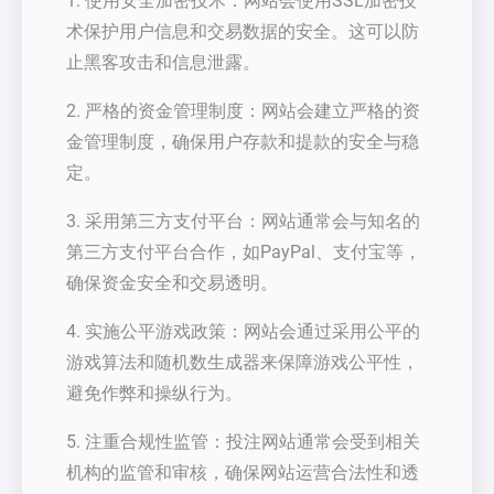
1. 使用安全加密技术：网站会使用SSL加密技
术保护用户信息和交易数据的安全。这可以防
止黑客攻击和信息泄露。
2. 严格的资金管理制度：网站会建立严格的资
金管理制度，确保用户存款和提款的安全与稳
定。
3. 采用第三方支付平台：网站通常会与知名的
第三方支付平台合作，如PayPal、支付宝等，
确保资金安全和交易透明。
4. 实施公平游戏政策：网站会通过采用公平的
游戏算法和随机数生成器来保障游戏公平性，
避免作弊和操纵行为。
5. 注重合规性监管：投注网站通常会受到相关
机构的监管和审核，确保网站运营合法性和透