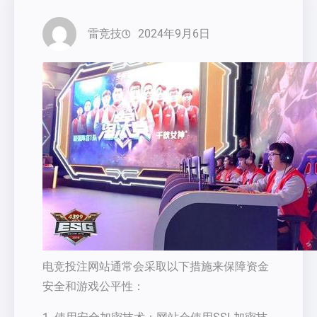
雷竞技
2024年9月6日
电竞投注网站通常会采取以下措施来保障资金
安全和游戏公平性：