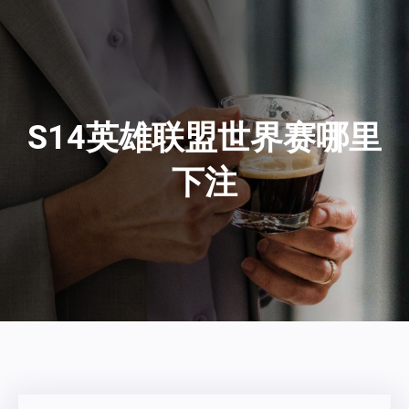
S14英雄联盟世界赛哪里
下注