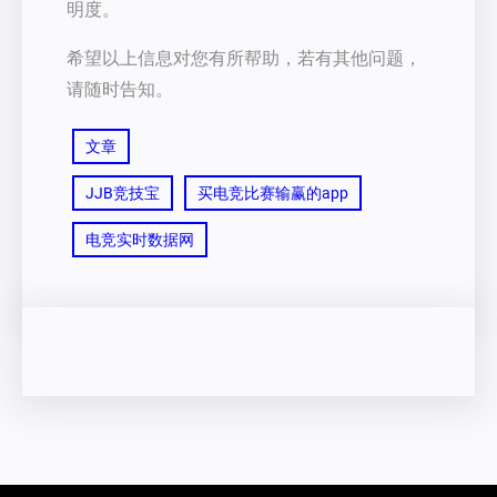
明度。
希望以上信息对您有所帮助，若有其他问题，
请随时告知。
文章
JJB竞技宝
买电竞比赛输赢的app
电竞实时数据网