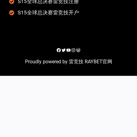
S15全球总决赛雷竞技注册
S15全球总决赛雷竞技开户
Facebook
Twitter
YouTube
Instagram
WordPress
Proudly powered by 雷竞技 RAYBET官网