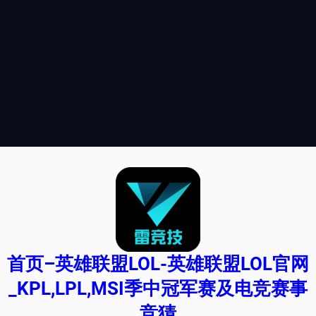
首页–英雄联盟LOL-英雄联盟LOL官网
_KPL,LPL,MSI季中冠军赛及电竞赛事
竞猜