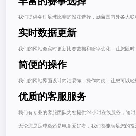
丰富的赛事选择
我们提供各种足球比赛的投注选择，涵盖国内外各大联
实时数据更新
我们的网站会实时更新比赛数据和赔率变化，让您随时
简便的操作
我们的网站界面设计简洁易懂，操作简便，让您可以轻
优质的客服服务
我们有专业的客服团队为您提供24小时在线服务，随
无论您是足球迷还是电竞爱好者，我们都能满足您的投