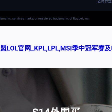
盟LOL官网_KPL,LPL,MSI季中冠军