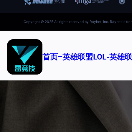
跳
至
内
首页–英雄联盟LOL-英雄联
容