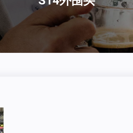
S14外围买