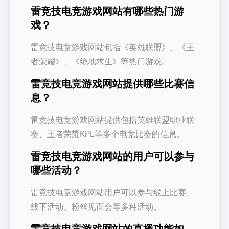
雷竞技电竞游戏网站有哪些热门游
戏？
雷竞技电竞游戏网站包括《英雄联盟》、《王
者荣耀》、《绝地求生》等热门游戏。
雷竞技电竞游戏网站提供哪些比赛信
息？
雷竞技电竞游戏网站提供包括英雄联盟职业联
赛、王者荣耀KPL等多个电竞比赛的信息。
雷竞技电竞游戏网站的用户可以参与
哪些活动？
雷竞技电竞游戏网站用户可以参与线上比赛、
线下活动、粉丝见面会等多种活动。