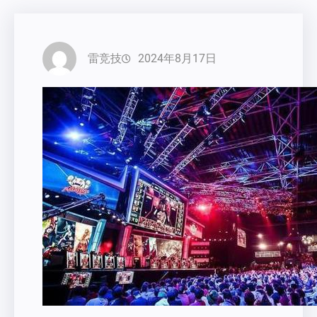
雷竞技
2024年8月17日