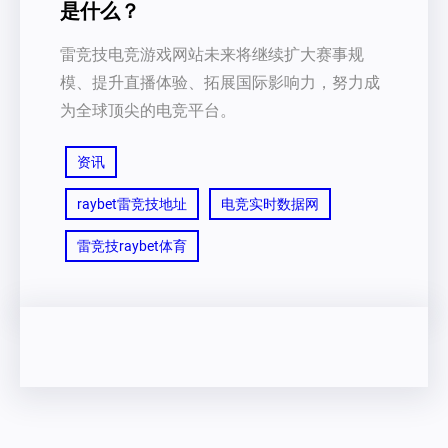
是什么？
雷竞技电竞游戏网站未来将继续扩大赛事规
模、提升直播体验、拓展国际影响力，努力成
为全球顶尖的电竞平台。
资讯
raybet雷竞技地址
电竞实时数据网
雷竞技raybet体育