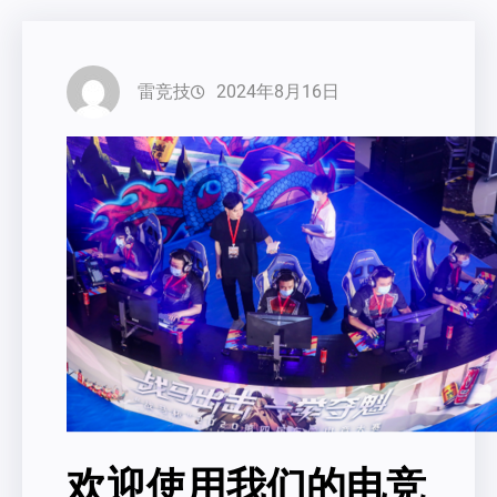
雷竞技
2024年8月16日
欢迎使用我们的电竞