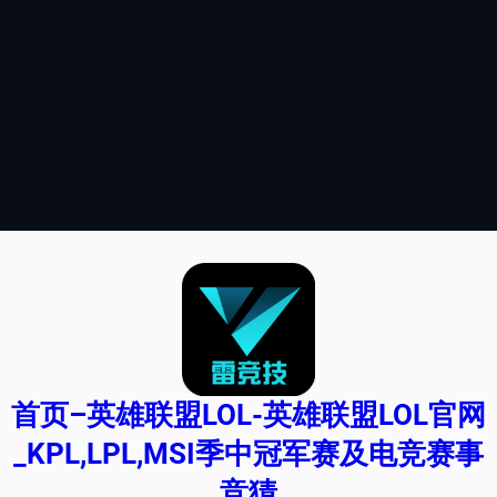
首页–英雄联盟LOL-英雄联盟LOL官网
_KPL,LPL,MSI季中冠军赛及电竞赛事
竞猜