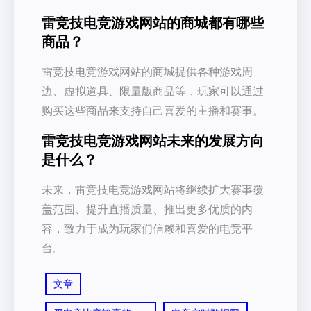
雷竞技电竞游戏网站的商城都有哪些
商品？
雷竞技电竞游戏网站的商城提供各种游戏周
边、虚拟道具、限量版商品等，玩家可以通过
购买这些商品来支持自己喜爱的主播和赛事。
雷竞技电竞游戏网站未来的发展方向
是什么？
未来，雷竞技电竞游戏网站将继续扩大赛事覆
盖范围、提升直播质量、推出更多优质的内
容，致力于成为玩家们信赖和喜爱的电竞平
台。
文章