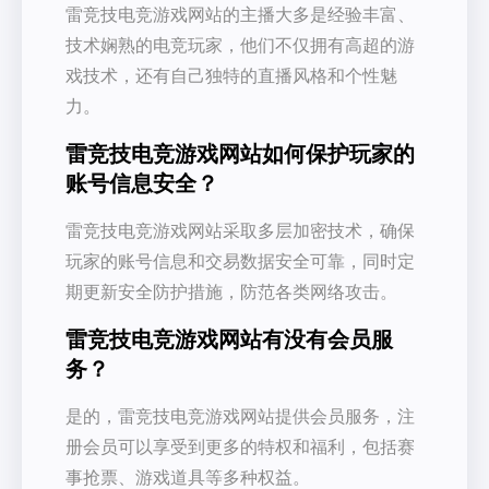
雷竞技电竞游戏网站的主播大多是经验丰富、
技术娴熟的电竞玩家，他们不仅拥有高超的游
戏技术，还有自己独特的直播风格和个性魅
力。
雷竞技电竞游戏网站如何保护玩家的
账号信息安全？
雷竞技电竞游戏网站采取多层加密技术，确保
玩家的账号信息和交易数据安全可靠，同时定
期更新安全防护措施，防范各类网络攻击。
雷竞技电竞游戏网站有没有会员服
务？
是的，雷竞技电竞游戏网站提供会员服务，注
册会员可以享受到更多的特权和福利，包括赛
事抢票、游戏道具等多种权益。