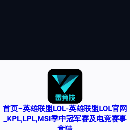
首页–英雄联盟LOL-英雄联盟LOL官网
_KPL,LPL,MSI季中冠军赛及电竞赛事
竞猜