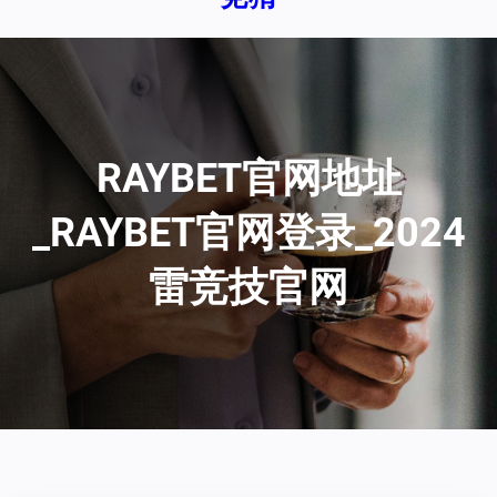
RAYBET官网地址
_RAYBET官网登录_2024
雷竞技官网