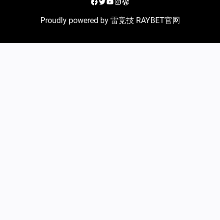
Facebook
Twitter
YouTube
Instagram
WordPress
Proudly powered by 雷竞技 RAYBET官网