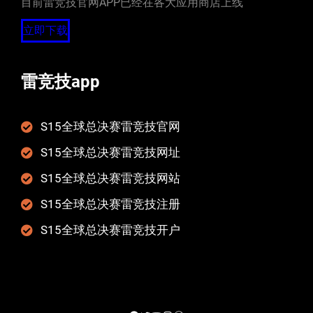
目前雷竞技官网APP已经在各大应用商店上线
立即下载
雷竞技app
S15全球总决赛雷竞技官网
S15全球总决赛雷竞技网址
S15全球总决赛雷竞技网站
S15全球总决赛雷竞技注册
S15全球总决赛雷竞技开户