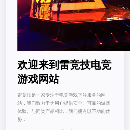
欢迎来到雷竞技电竞
游戏网站
雷竞技是一家专注于电竞游戏下注服务的网
站，我们致力于为用户提供安全、可靠的游戏
体验。与同类产品相比，我们拥有以下功能优
势：