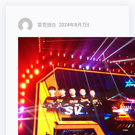
雷竞技
2024年8月7日