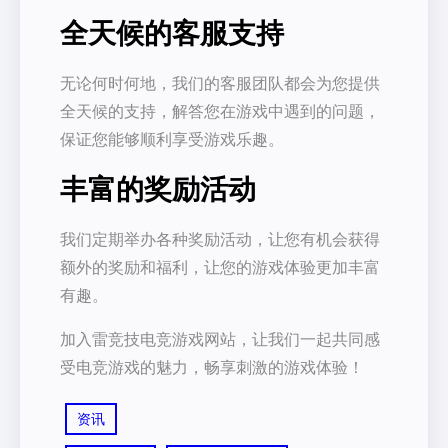
全天候的客服支持
无论何时何地，我们的客服团队都会为您提供
全天候的支持，解答您在游戏中遇到的问题，
保证您能够顺利享受游戏乐趣。
丰富的奖励活动
我们定期举办各种奖励活动，让您有机会获得
额外的奖励和福利，让您的游戏体验更加丰富
有趣。
加入雷竞技电竞游戏网站，让我们一起共同感
受电竞游戏的魅力，畅享刺激的游戏体验！
资讯