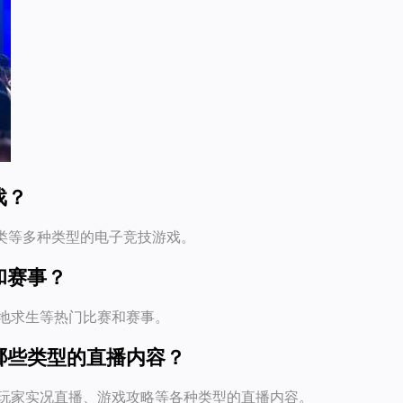
戏？
类等多种类型的电子竞技游戏。
和赛事？
地求生等热门比赛和赛事。
哪些类型的直播内容？
玩家实况直播、游戏攻略等各种类型的直播内容。