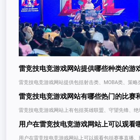
雷竞技电竞游戏网站提供哪些种类的游
雷竞技电竞游戏网站提供包括射击类、MOBA类、策略
雷竞技电竞游戏网站有哪些热门的比赛
雷竞技电竞游戏网站上有包括英雄联盟、守望先锋、绝
用户在雷竞技电竞游戏网站上可以观看
用户在雷竞技电竞游戏网站上可以观看包括赛事直播、