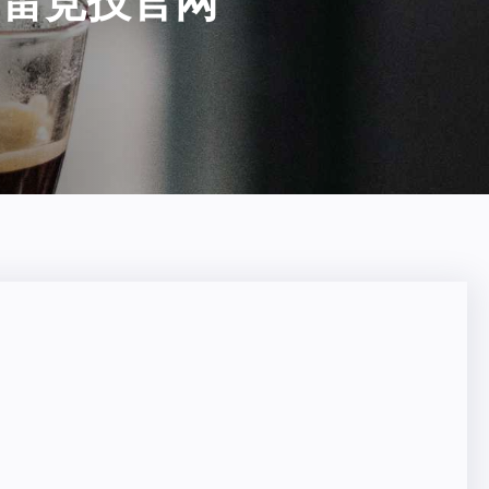
4雷竞技官网