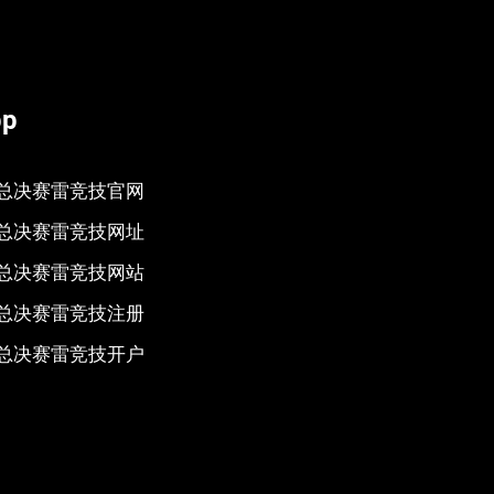
p
球总决赛雷竞技官网
球总决赛雷竞技网址
球总决赛雷竞技网站
球总决赛雷竞技注册
球总决赛雷竞技开户