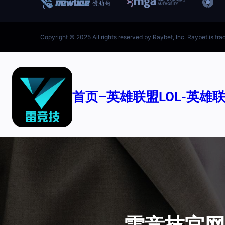
跳
至
内
首页–英雄联盟LOL-英雄联
容