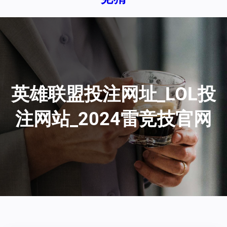
英雄联盟投注网址_LOL投
注网站_2024雷竞技官网