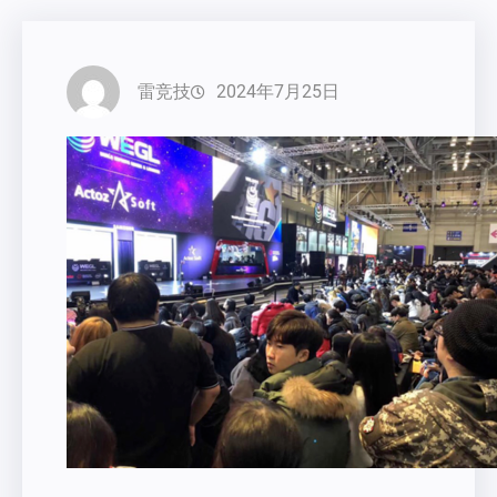
雷竞技
2024年7月25日