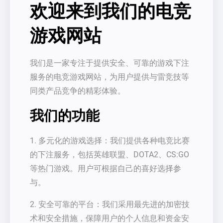
欢迎来到我们的电竞
游戏网站
我们是一家专注于提供安全、可靠的游戏下注
服务的电竞游戏网站，为用户提供与雷竞技等
同类产品竞争的精彩体验。
我们的功能
1. 多元化的游戏选择：我们提供各种电竞比赛
的下注服务，包括英雄联盟、DOTA2、CS:GO
等热门游戏。用户可根据自己的喜好选择参
与。
2. 安全可靠的平台：我们采用最先进的加密技
术和安全措施，保障用户的个人信息和资金安