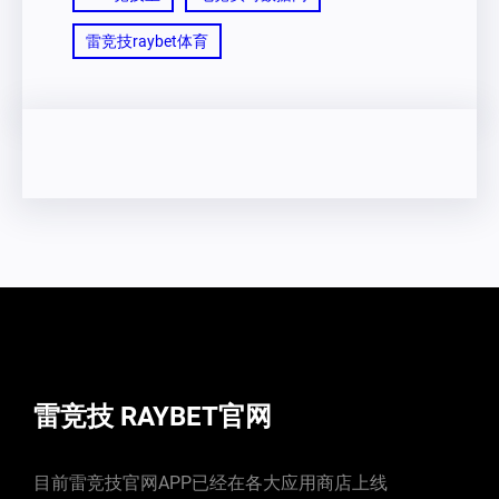
雷竞技raybet体育
雷竞技 RAYBET官网
目前雷竞技官网APP已经在各大应用商店上线