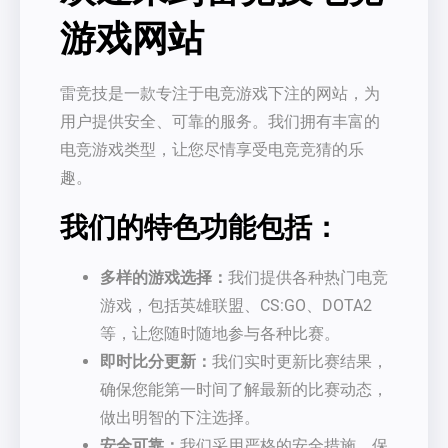
游戏网站
雷竞技是一款专注于电竞游戏下注的网站，为
用户提供安全、可靠的服务。我们拥有丰富的
电竞游戏类型，让您尽情享受电竞竞猜的乐
趣。
我们的特色功能包括：
多样的游戏选择：
我们提供各种热门电竞
游戏，包括英雄联盟、CS:GO、DOTA2
等，让您随时随地参与各种比赛。
即时比分更新：
我们实时更新比赛结果，
确保您能第一时间了解最新的比赛动态，
做出明智的下注选择。
安全可靠：
我们采用严格的安全措施，保