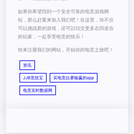
如果你希望找到一个安全可靠的电竞游戏网
站，那么赶紧来加入我们吧！在这里，你不仅
可以挑战新的游戏，还可以结交更多志同道合
的玩家，一起享受电竞的快乐！
快来注册我们的网站，开始你的电竞之旅吧！
资讯
JJB竞技宝
买电竞比赛输赢的app
电竞实时数据网