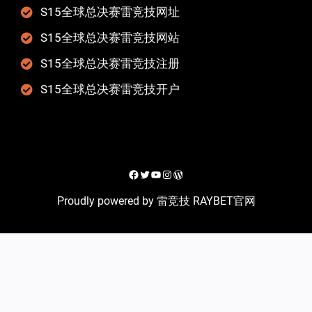
S15全球总决赛雷竞技网址
S15全球总决赛雷竞技网站
S15全球总决赛雷竞技注册
S15全球总决赛雷竞技开户
Facebook
Twitter
YouTube
Instagram
WordPress
Proudly powered by 雷竞技 RAYBET官网