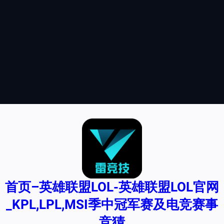
首页–英雄联盟LOL-英雄联盟LOL官网
_KPL,LPL,MSI季中冠军赛及电竞赛事
竞猜