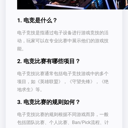
1. 电竞是什么？
电子竞技是指通过电子设备进行游戏竞技的活
动，玩家可以在专业比赛中展示他们的游戏技
能。
2. 电竞比赛有哪些项目？
电子竞技比赛通常包括电子竞技游戏中的多个
项目，如《英雄联盟》，《守望先锋》，《绝
地求生》等。
3. 电竞比赛的规则如何？
电子竞技比赛的规则根据不同游戏而异，一般
包括团队比赛、个人比赛、Ban/Pick流程、计