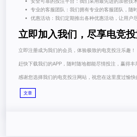
安全可靠的投注平台：我们采用最先进的加密技
专业的客服团队：我们拥有专业的客服团队，随
优惠活动：我们定期推出各种优惠活动，让用户
立即加入我们，尽享电竞投
立即注册成为我们的会员，体验极致的电竞投注乐趣！
赶快下载我们的APP，随时随地都能尽情投注，赢得丰
感谢您选择我们的电竞投注网站，祝您在这里度过愉快
文章