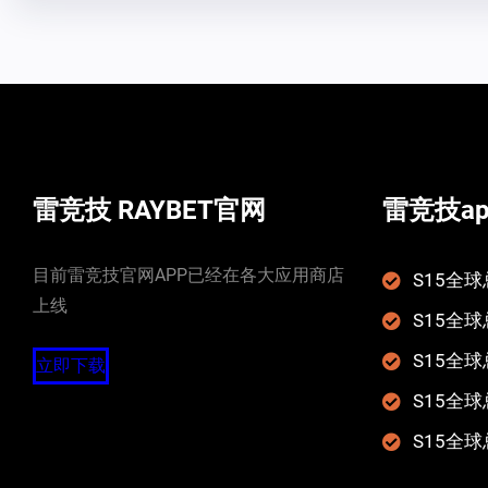
雷竞技 RAYBET官网
雷竞技ap
目前雷竞技官网APP已经在各大应用商店
S15全
上线
S15全
S15全
立即下载
S15全
S15全