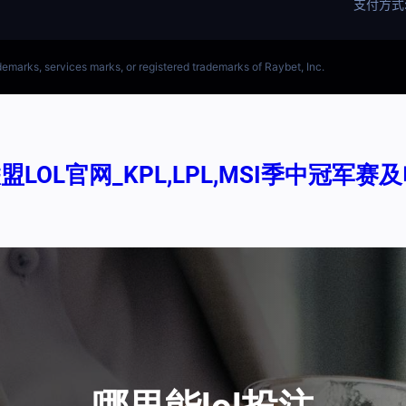
盟LOL官网_KPL,LPL,MSI季中冠军