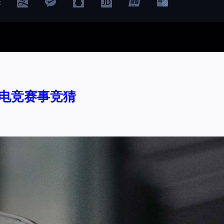
赛及电竞赛事竞猜