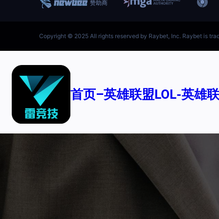
跳
至
内
首页–英雄联盟LOL-英雄联
容