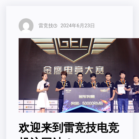
雷竞技
2024年6月23日
欢迎来到雷竞技电竞