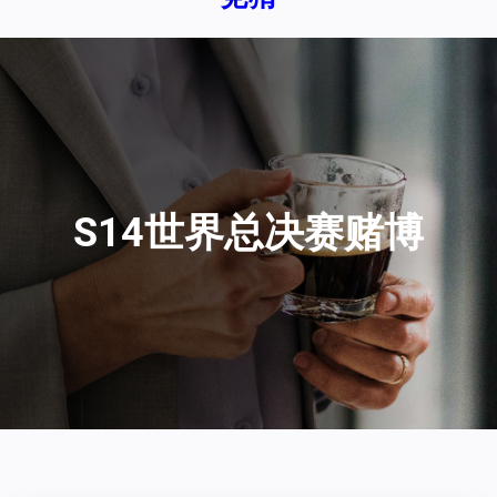
S14世界总决赛赌博