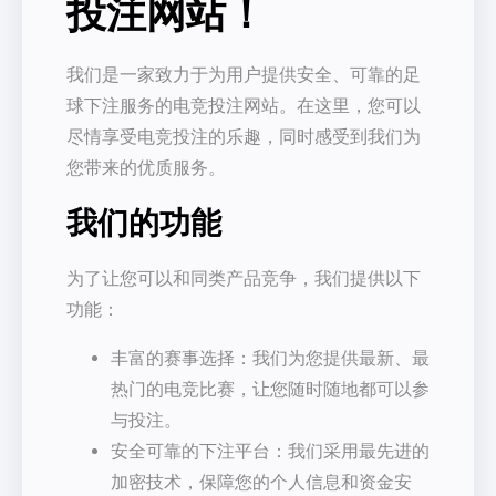
投注网站！
我们是一家致力于为用户提供安全、可靠的足
球下注服务的电竞投注网站。在这里，您可以
尽情享受电竞投注的乐趣，同时感受到我们为
您带来的优质服务。
我们的功能
为了让您可以和同类产品竞争，我们提供以下
功能：
丰富的赛事选择：我们为您提供最新、最
热门的电竞比赛，让您随时随地都可以参
与投注。
安全可靠的下注平台：我们采用最先进的
加密技术，保障您的个人信息和资金安